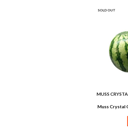
SOLD OUT
MUSS CRYSTA
Muss Crystal 